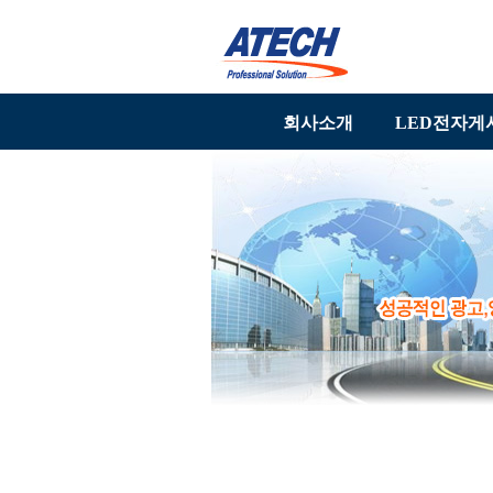
회사소개
LED전자게