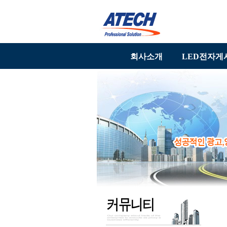
회사소개
LED전자게